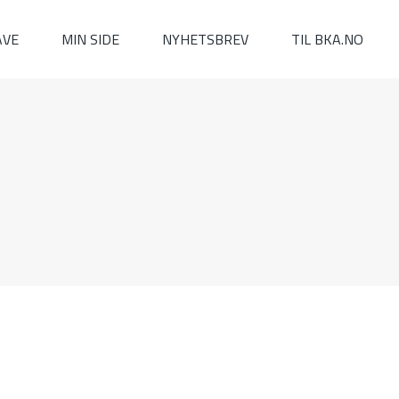
AVE
MIN SIDE
NYHETSBREV
TIL BKA.NO